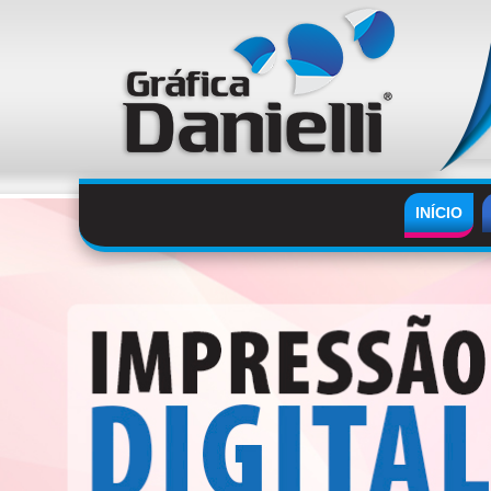
INÍCIO