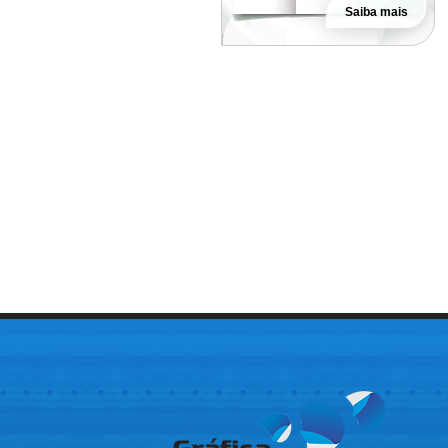
Saiba mais