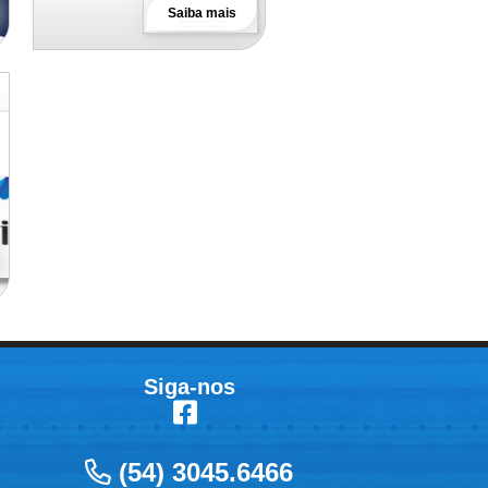
Saiba mais
Siga-nos
(54) 3045.6466