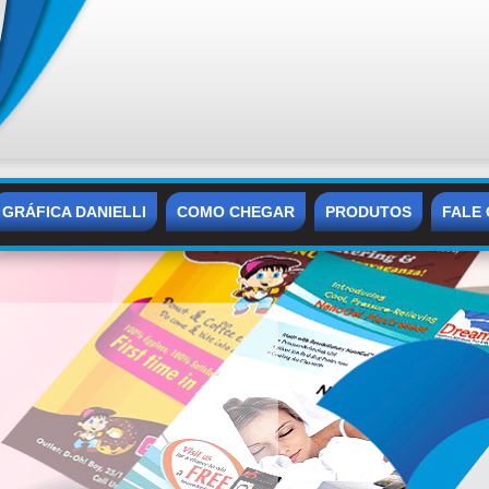
GRÁFICA DANIELLI
COMO CHEGAR
PRODUTOS
FALE