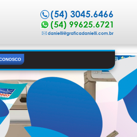
 CONOSCO